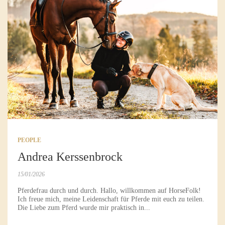
PEOPLE
Andrea Kerssenbrock
15/01/2026
Pferdefrau durch und durch. Hallo, willkommen auf HorseFolk!
Ich freue mich, meine Leidenschaft für Pferde mit euch zu teilen.
Die Liebe zum Pferd wurde mir praktisch in...