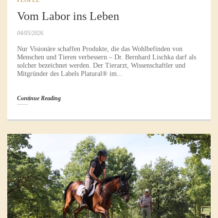
PEOPLE
Vom Labor ins Leben
04/05/2026
Nur Visionäre schaffen Produkte, die das Wohlbefinden von
Menschen und Tieren verbessern – Dr. Bernhard Lischka darf als
solcher bezeichnet werden. Der Tierarzt, Wissenschaftler und
Mitgründer des Labels Platural® im...
Continue Reading