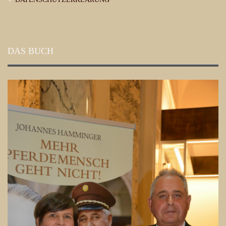
DAS BUCH