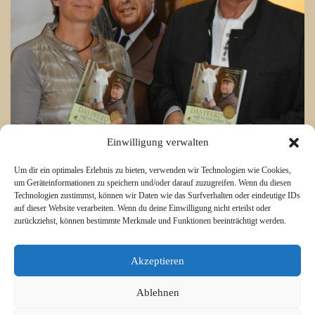
Einwilligung verwalten
Um dir ein optimales Erlebnis zu bieten, verwenden wir Technologien wie Cookies,
um Geräteinformationen zu speichern und/oder darauf zuzugreifen. Wenn du diesen
Technologien zustimmst, können wir Daten wie das Surfverhalten oder eindeutige IDs
auf dieser Website verarbeiten. Wenn du deine Einwilligung nicht erteilst oder
zurückziehst, können bestimmte Merkmale und Funktionen beeinträchtigt werden.
Akzeptieren
Ablehnen
© 2015 Libero Magazine - LiberThemes. All Rights Reserved.