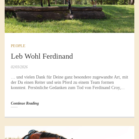
PEOPLE
Leb Wohl Ferdinand
02/03/2026
… und vielen Dank für Deine ganz besondere zugewandte Art, mit
der Du einen Reiter und sein Pferd zu einem Team formen
konntest. Persönliche Gedanken zum Tod von Ferdinand Croy,...
Continue Reading