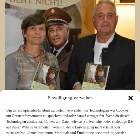
Einwilligung verwalten
Um dir ein optimales Erlebnis zu bieten, verwenden wir Technologien wie Cookies,
um Geräteinformationen zu speichern und/oder darauf zuzugreifen. Wenn du diesen
Technologien zustimmst, können wir Daten wie das Surfverhalten oder eindeutige IDs
auf dieser Website verarbeiten. Wenn du deine Einwilligung nicht erteilst oder
zurückziehst, können bestimmte Merkmale und Funktionen beeinträchtigt werden.