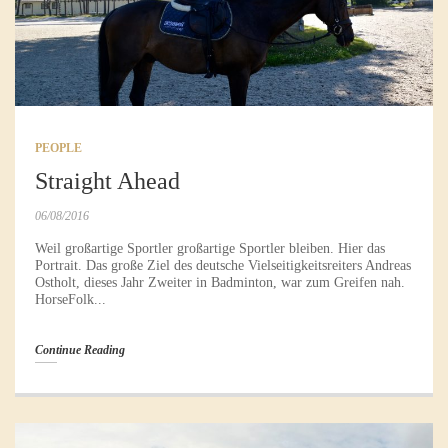
PEOPLE
Straight Ahead
06/08/2016
Weil großartige Sportler großartige Sportler bleiben. Hier das
Portrait. Das große Ziel des deutsche Vielseitigkeitsreiters Andreas
Ostholt, dieses Jahr Zweiter in Badminton, war zum Greifen nah.
HorseFolk...
Continue Reading