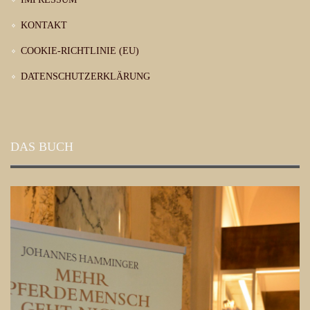
KONTAKT
COOKIE-RICHTLINIE (EU)
DATENSCHUTZERKLÄRUNG
DAS BUCH