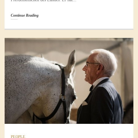
Continue Reading
PEOPLE