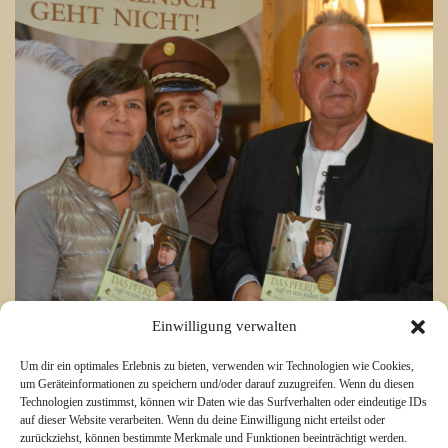
Einwilligung verwalten
Um dir ein optimales Erlebnis zu bieten, verwenden wir Technologien wie Cookies,
um Geräteinformationen zu speichern und/oder darauf zuzugreifen. Wenn du diesen
Technologien zustimmst, können wir Daten wie das Surfverhalten oder eindeutige IDs
auf dieser Website verarbeiten. Wenn du deine Einwilligung nicht erteilst oder
zurückziehst, können bestimmte Merkmale und Funktionen beeinträchtigt werden.