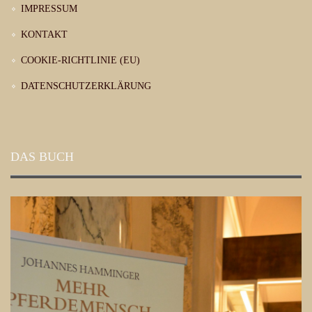
IMPRESSUM
KONTAKT
COOKIE-RICHTLINIE (EU)
DATENSCHUTZERKLÄRUNG
DAS BUCH