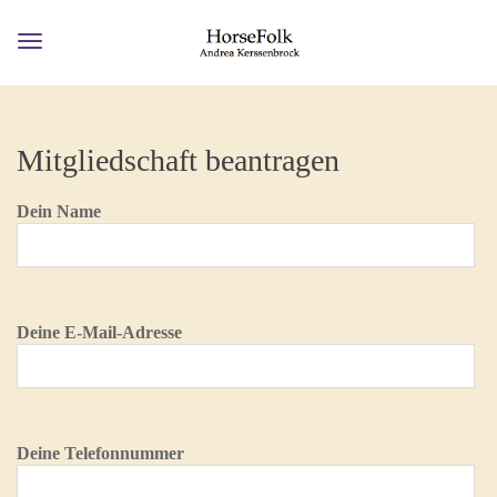
Toggle
navigation
Mitgliedschaft beantragen
Dein Name
Deine E-Mail-Adresse
Deine Telefonnummer