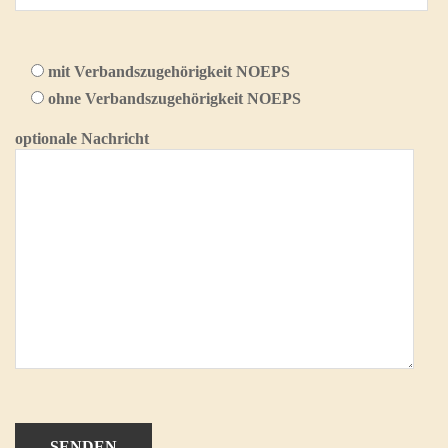
mit Verbandszugehörigkeit NOEPS
ohne Verbandszugehörigkeit NOEPS
optionale Nachricht