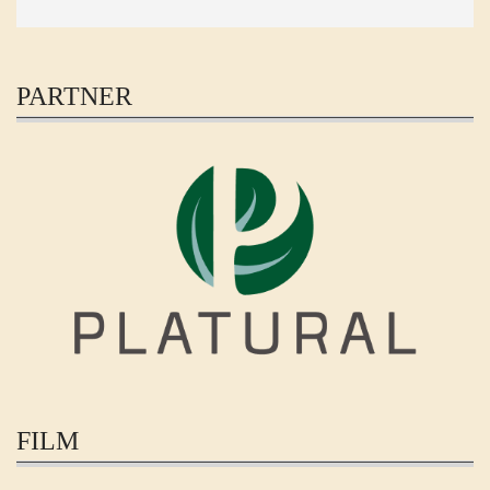
PARTNER
FILM