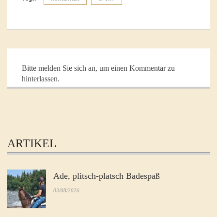
Bitte melden Sie sich an, um einen Kommentar zu
hinterlassen.
ARTIKEL
Ade, plitsch-platsch Badespaß
03/08/2026