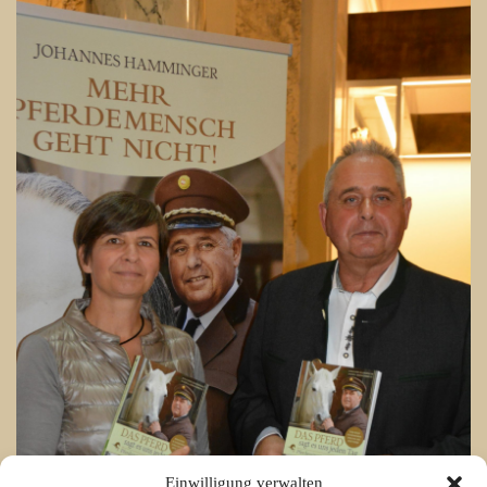
Einwilligung verwalten