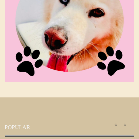
POPULAR