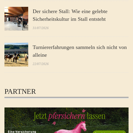
Der sichere Stall: Wie eine gelebte
Sicherheitskultur im Stall entsteht
31/07/2026
Turniererfahrungen sammeln sich nicht von
alleine
22/07/2026
PARTNER