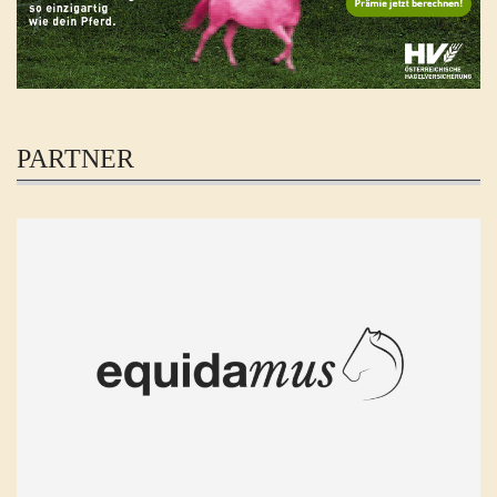
PARTNER