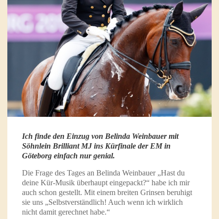
Ich finde den Einzug von Belinda Weinbauer mit
Söhnlein Brilliant MJ ins Kürfinale der EM in
Göteborg einfach nur genial.
Die Frage des Tages an Belinda Weinbauer „Hast du
deine Kür-Musik überhaupt eingepackt?“ habe ich mir
auch schon gestellt. Mit einem breiten Grinsen beruhigt
sie uns „Selbstverständlich! Auch wenn ich wirklich
nicht damit gerechnet habe.“