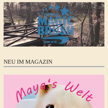
NEU IM MAGAZIN