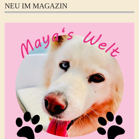
NEU IM MAGAZIN