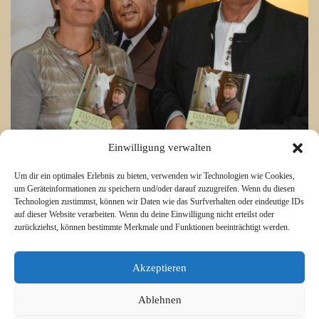
Einwilligung verwalten
Um dir ein optimales Erlebnis zu bieten, verwenden wir Technologien wie Cookies,
um Geräteinformationen zu speichern und/oder darauf zuzugreifen. Wenn du diesen
Technologien zustimmst, können wir Daten wie das Surfverhalten oder eindeutige IDs
auf dieser Website verarbeiten. Wenn du deine Einwilligung nicht erteilst oder
zurückziehst, können bestimmte Merkmale und Funktionen beeinträchtigt werden.
Akzeptieren
Ablehnen
© 2015 Libero Magazine - LiberThemes. All Rights Reserved.