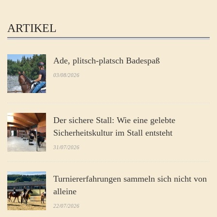
ARTIKEL
Ade, plitsch-platsch Badespaß
03/08/2026
Der sichere Stall: Wie eine gelebte
Sicherheitskultur im Stall entsteht
31/07/2026
Turniererfahrungen sammeln sich nicht von
alleine
22/07/2026