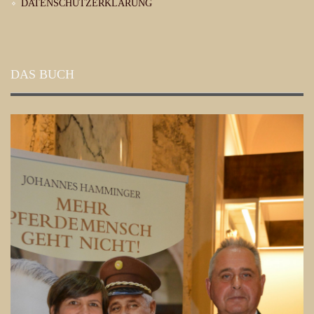
DATENSCHUTZERKLÄRUNG
DAS BUCH