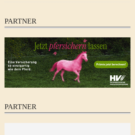
PARTNER
PARTNER