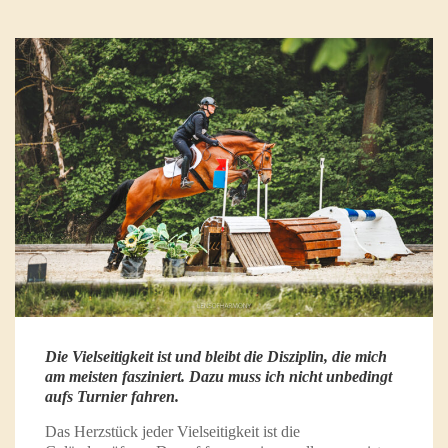
Die Vielseitigkeit ist und bleibt die Disziplin, die mich
am meisten fasziniert. Dazu muss ich nicht unbedingt
aufs Turnier fahren.
Das Herzstück jeder Vielseitigkeit ist die