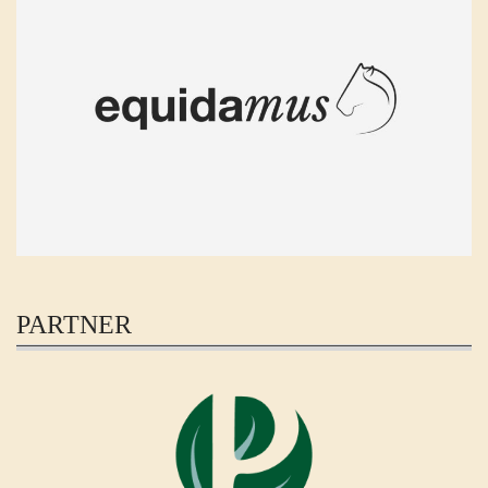
PARTNER