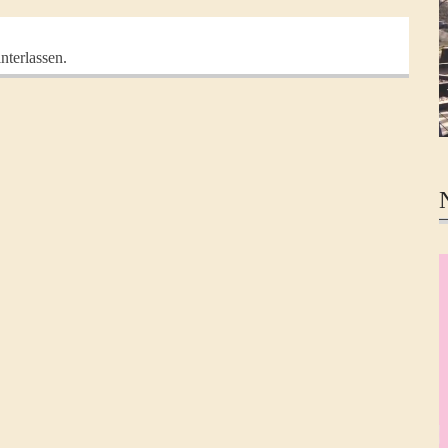
nterlassen.