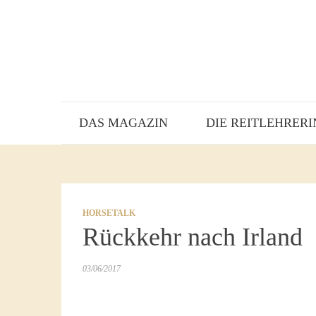
DAS MAGAZIN
DIE REITLEHRERI
HORSETALK
Rückkehr nach Irland
03/06/2017