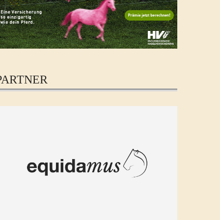
PARTNER