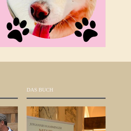
DAS BUCH