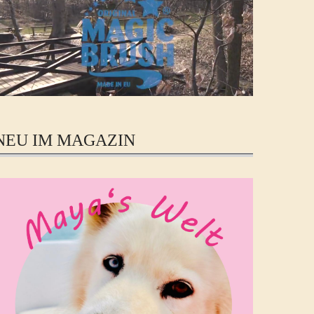
NEU IM MAGAZIN