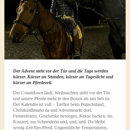
Der Advent steht vor der Tür und die Tage werden
kürzer. Kürzer an Stunden, kürzer an Tageslicht und
kürzer an Pferdezeit.
Der Countdown läuft, Weihnachten steht vor der Tür
und unsere Pferde mehr in den Boxen als uns lieb ist.
Der Kalender ist voll – Treffen beim Punschstand,
Christkindlmarkt da und Adventmarkt dort,
Firmenfeiern, Geschenke besorgen, Kekse backen, ins
Konzert, zur Schneiderin und, und, und. Da bleibt
wenig Zeit fürs Pferd. Ungemütliche Temperaturen,