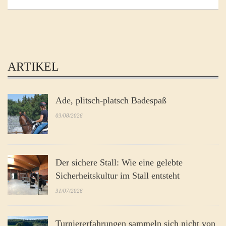
ARTIKEL
Ade, plitsch-platsch Badespaß
03/08/2026
Der sichere Stall: Wie eine gelebte
Sicherheitskultur im Stall entsteht
31/07/2026
Turniererfahrungen sammeln sich nicht von