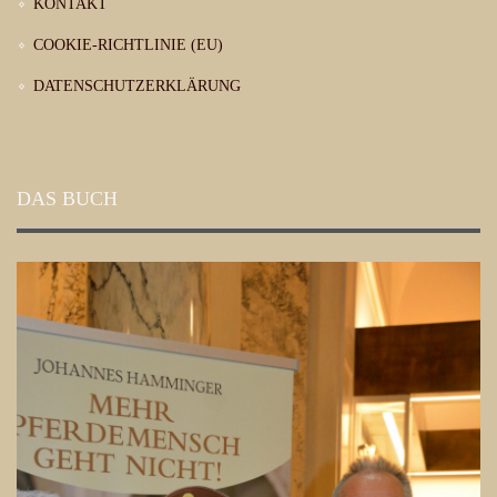
KONTAKT
COOKIE-RICHTLINIE (EU)
DATENSCHUTZERKLÄRUNG
DAS BUCH