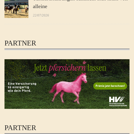
alleine
22/07/2026
PARTNER
PARTNER