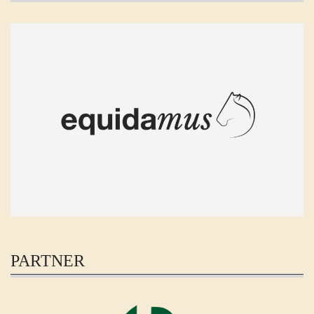
PARTNER