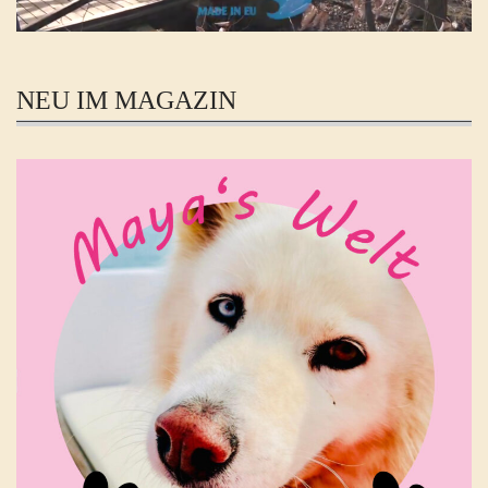
NEU IM MAGAZIN