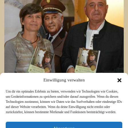
Einwilligung verwalten
Um dir ein optimales Erlebnis zu bieten, verwenden wir Technologien wie Cookies,
um Geräteinformationen zu speichern und/oder darauf zuzugreifen. Wenn du diesen
Technologien zustimmst, können wir Daten wie das Surfverhalten oder eindeutige IDs
auf dieser Website verarbeiten. Wenn du deine Einwilligung nicht erteilst oder
zurückziehst, können bestimmte Merkmale und Funktionen beeinträchtigt werden.