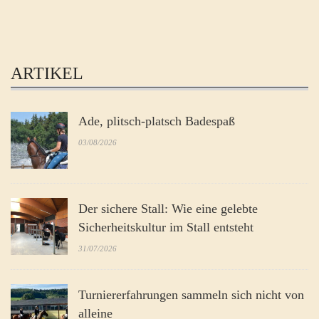
ARTIKEL
Ade, plitsch-platsch Badespaß
03/08/2026
Der sichere Stall: Wie eine gelebte
Sicherheitskultur im Stall entsteht
31/07/2026
Turniererfahrungen sammeln sich nicht von
alleine