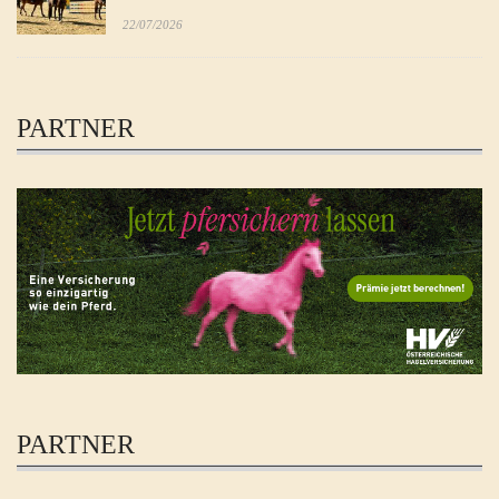
22/07/2026
PARTNER
PARTNER