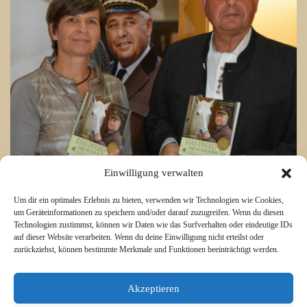
Einwilligung verwalten
Um dir ein optimales Erlebnis zu bieten, verwenden wir Technologien wie Cookies,
um Geräteinformationen zu speichern und/oder darauf zuzugreifen. Wenn du diesen
Technologien zustimmst, können wir Daten wie das Surfverhalten oder eindeutige IDs
auf dieser Website verarbeiten. Wenn du deine Einwilligung nicht erteilst oder
zurückziehst, können bestimmte Merkmale und Funktionen beeinträchtigt werden.
Akzeptieren