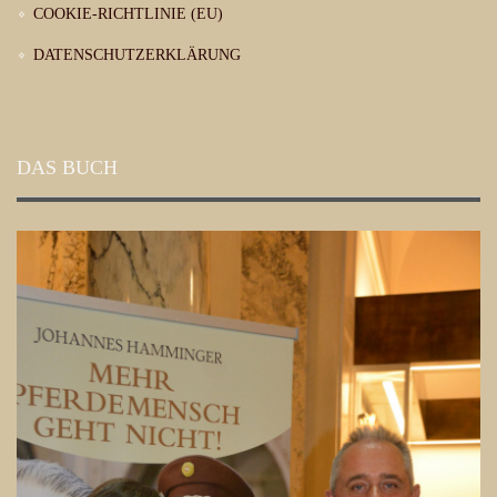
COOKIE-RICHTLINIE (EU)
DATENSCHUTZERKLÄRUNG
DAS BUCH