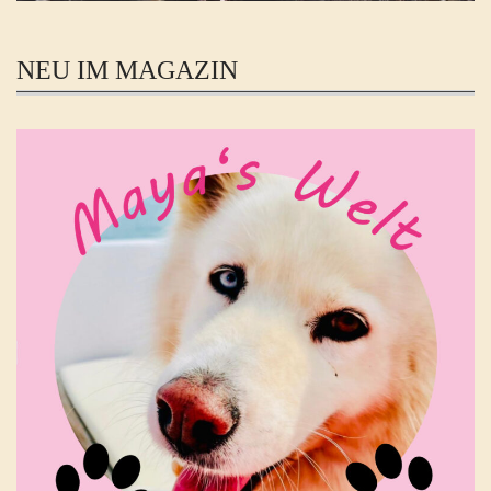
NEU IM MAGAZIN