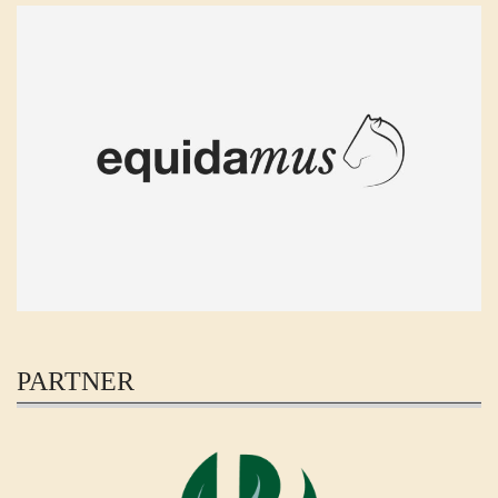
PARTNER