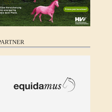
PARTNER