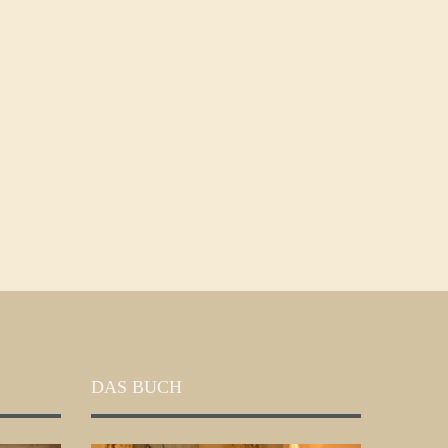
DAS BUCH