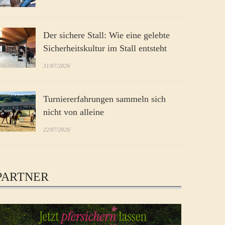
Der sichere Stall: Wie eine gelebte
Sicherheitskultur im Stall entsteht
31/07/2026
Turniererfahrungen sammeln sich
nicht von alleine
22/07/2026
PARTNER