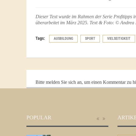
Dieser Text wurde im Rahmen der Serie Profitipps in
überarbeitet im März 2025.
Text & Foto: © Andrea
Tags:
AUSBILDUNG
SPORT
VIELSEITIGKEIT
Bitte melden Sie sich an, um einen Kommentar zu hi
POPULAR
ARTIK