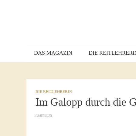
DAS MAGAZIN
DIE REITLEHRERI
DIE REITLEHRERIN
Im Galopp durch die 
03/03/2025