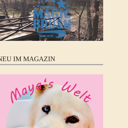
NEU IM MAGAZIN