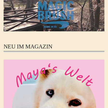
NEU IM MAGAZIN