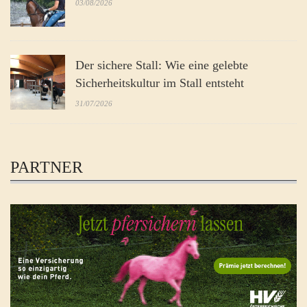
03/08/2026
Der sichere Stall: Wie eine gelebte
Sicherheitskultur im Stall entsteht
31/07/2026
PARTNER