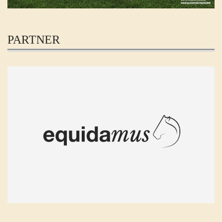
PARTNER