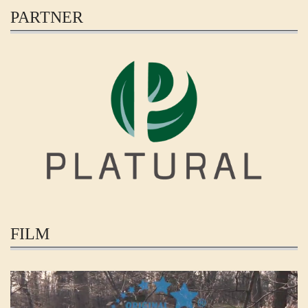
PARTNER
FILM