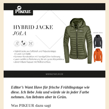
Editor’s Want Have für frische Frühlingstage wie
diese. Ich liebe Jola und würde sie in jeder Farbe
nehmen. Am liebsten aber in Grün.
Was PIKEUR dazu sagt