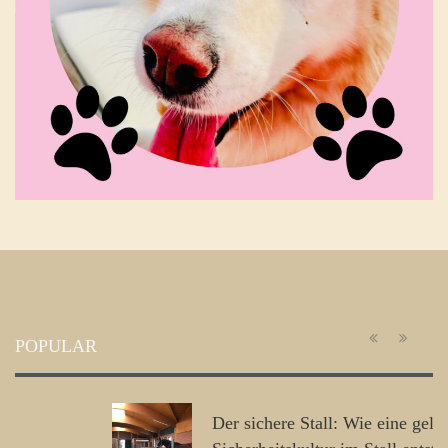
POPULAR
Der sichere Stall: Wie eine gelebte