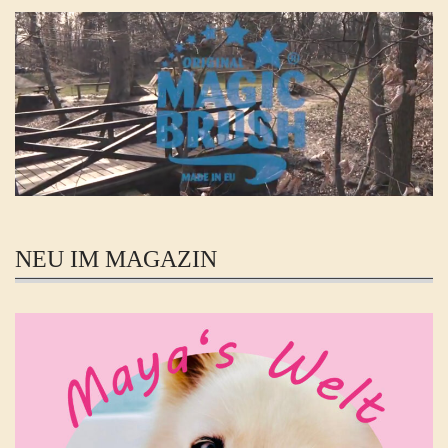
NEU IM MAGAZIN