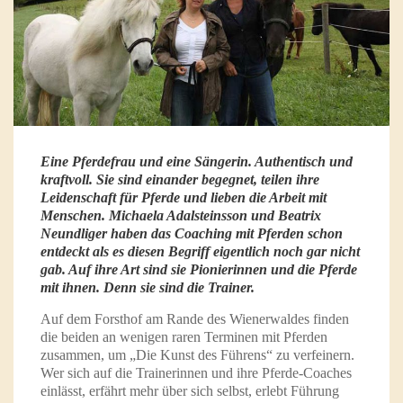
Eine Pferdefrau und eine Sängerin. Authentisch und
kraftvoll. Sie sind einander begegnet, teilen ihre
Leidenschaft für Pferde und lieben die Arbeit mit
Menschen. Michaela Adalsteinsson und Beatrix
Neundliger haben das Coaching mit Pferden schon
entdeckt als es diesen Begriff eigentlich noch gar nicht
gab. Auf ihre Art sind sie Pionierinnen und die Pferde
mit ihnen. Denn sie sind die Trainer.
Auf dem Forsthof am Rande des Wienerwaldes finden
die beiden an wenigen raren Terminen mit Pferden
zusammen, um „Die Kunst des Führens“ zu verfeinern.
Wer sich auf die Trainerinnen und ihre Pferde-Coaches
einlässt, erfährt mehr über sich selbst, erlebt Führung