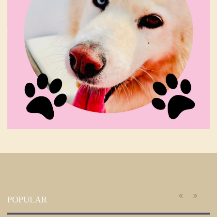
POPULAR