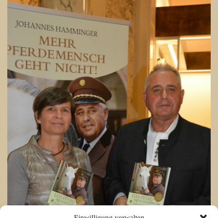
Einwilligung verwalten