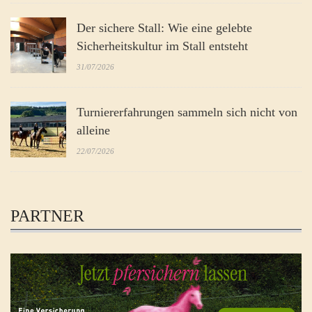
Der sichere Stall: Wie eine gelebte
Sicherheitskultur im Stall entsteht
31/07/2026
Turniererfahrungen sammeln sich nicht von
alleine
22/07/2026
PARTNER