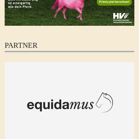
PARTNER