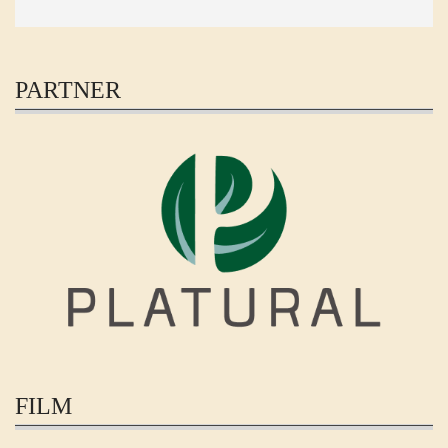
PARTNER
FILM