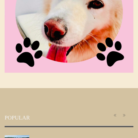
POPULAR