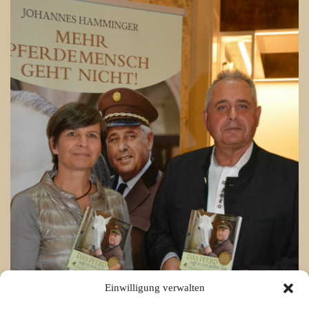
Einwilligung verwalten