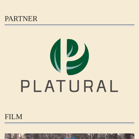
PARTNER
FILM