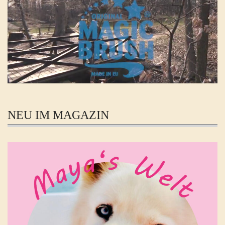
NEU IM MAGAZIN