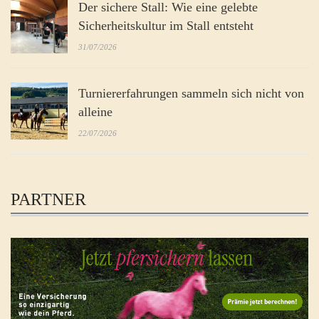
Der sichere Stall: Wie eine gelebte
Sicherheitskultur im Stall entsteht
31/07/2026
Turniererfahrungen sammeln sich nicht von
alleine
22/07/2026
PARTNER