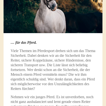
… für das Pferd.
Viele Themen im Pferdesport drehen sich um das Thema
Sicherheit. Dabei denken wir an die Sicherheit für den
Reiter, sichere Koppelzäune, sichere Hindernisse, den
sicheren Transport usw. Die Liste lässt sich beliebig
fortsetzen. Wer denkt schon an die Sicherheit, die der
Mensch einem Pferd vermitteln muss? Die wir ihm
eigentlich schuldig sind. Wer denkt daran, dass ein Pferd
sich möglicherweise vor den Unzulänglichkeiten des
Reiters fürchtet?
Nehmen wir ein junges Pferd. Es ist unverdorben, noch
nicht ganz ausbalanciert und lernt gerade einen Reiter