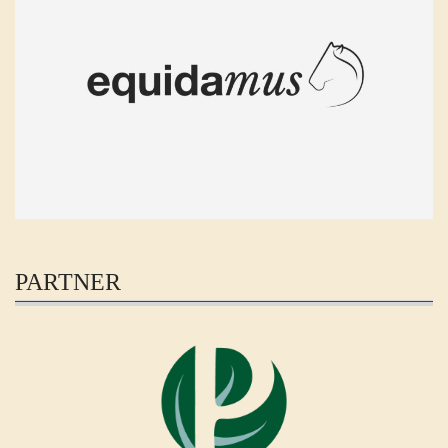
PARTNER