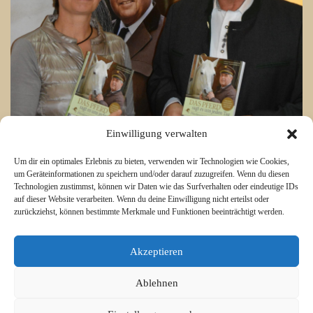
Einwilligung verwalten
Um dir ein optimales Erlebnis zu bieten, verwenden wir Technologien wie Cookies,
um Geräteinformationen zu speichern und/oder darauf zuzugreifen. Wenn du diesen
Technologien zustimmst, können wir Daten wie das Surfverhalten oder eindeutige IDs
auf dieser Website verarbeiten. Wenn du deine Einwilligung nicht erteilst oder
zurückziehst, können bestimmte Merkmale und Funktionen beeinträchtigt werden.
Akzeptieren
Ablehnen
© 2015 Libero Magazine - LiberThemes. All Rights Reserved.