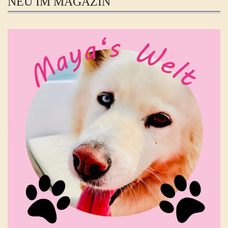
NEU IM MAGAZIN