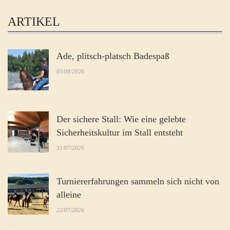
ARTIKEL
Ade, plitsch-platsch Badespaß
03/08/2026
Der sichere Stall: Wie eine gelebte
Sicherheitskultur im Stall entsteht
31/07/2026
Turniererfahrungen sammeln sich nicht von
alleine
22/07/2026