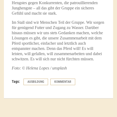
Hengstes gegen Konkurrenten, die patrouillierenden
Junghengste – all das gibt der Gruppe ein sicheres
Gefühl und macht sie stark.
Im Stall sind wir Menschen Teil der Gruppe. Wir sorgen
für genügend Futter und Zugang zu Wasser. Darüber
hinaus müssen wir uns stets Gedanken machen, welche
Lösungen es gibt, die unsere Zusammenarbeit mit dem
Pferd sportlicher, einfacher und letztlich auch
entspannter machen. Denn das Pferd will! Es will
leisten, will gefallen, will zusammenarbeiten und dabei
schwitzen. Es will sich nur nicht fürchten müssen.
Foto: © Helena Lopes / unsplash
Tags:
AUSBILDUNG
KOMMENTAR