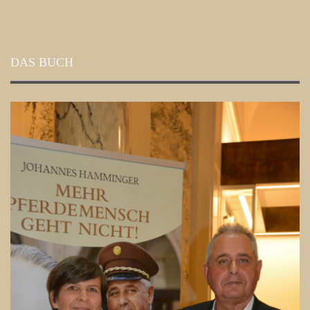
DAS BUCH