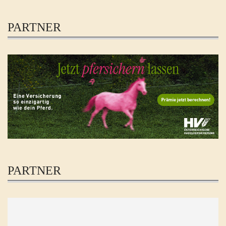
PARTNER
PARTNER