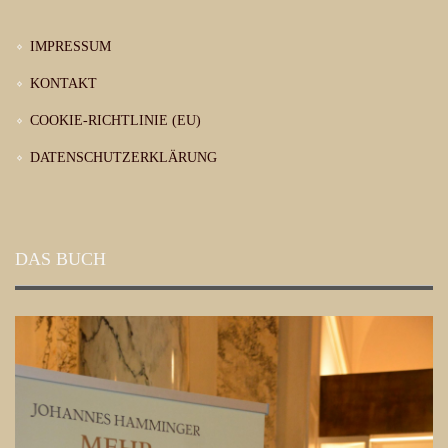
IMPRESSUM
KONTAKT
COOKIE-RICHTLINIE (EU)
DATENSCHUTZERKLÄRUNG
DAS BUCH