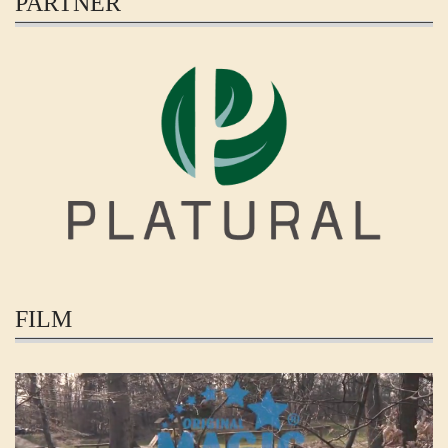
PARTNER
FILM