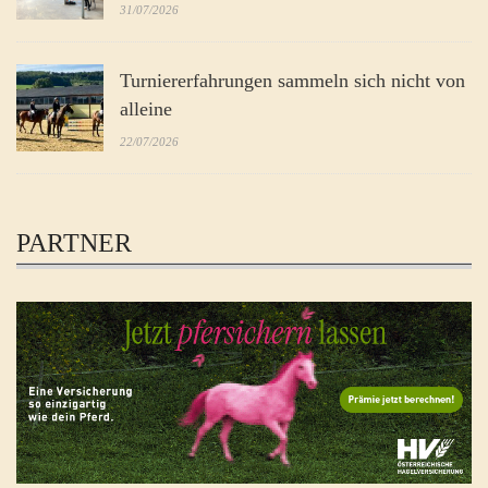
31/07/2026
Turniererfahrungen sammeln sich nicht von
alleine
22/07/2026
PARTNER