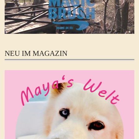
NEU IM MAGAZIN