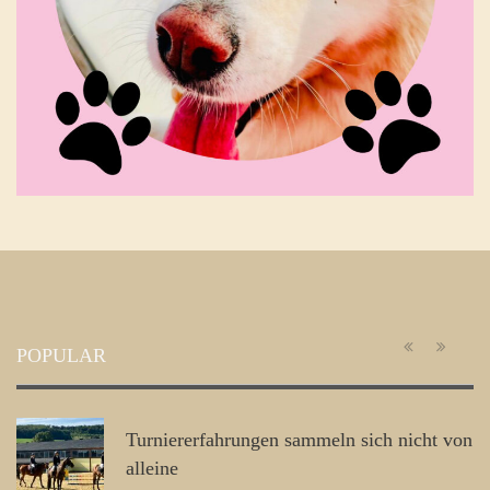
POPULAR
Turniererfahrungen sammeln sich nicht von
alleine