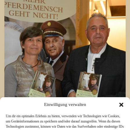
Einwilligung verwalten
Um dir ein optimales Erlebnis zu bieten, verwenden wir Technologien wie Cookies,
um Geräteinformationen zu speichern und/oder darauf zuzugreifen. Wenn du diesen
Technologien zustimmst, können wir Daten wie das Surfverhalten oder eindeutige IDs