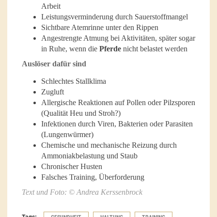
Arbeit
Leistungsverminderung durch Sauerstoffmangel
Sichtbare Atemrinne unter den Rippen
Angestrengte Atmung bei Aktivitäten, später sogar
in Ruhe, wenn die
Pferde
nicht belastet werden
Auslöser dafür sind
Schlechtes Stallklima
Zugluft
Allergische Reaktionen auf Pollen oder Pilzsporen
(Qualität Heu und Stroh?)
Infektionen durch Viren, Bakterien oder Parasiten
(Lungenwürmer)
Chemische und mechanische Reizung durch
Ammoniakbelastung und Staub
Chronischer Husten
Falsches Training, Überforderung
Text und Foto: © Andrea Kerssenbrock