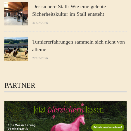
Der sichere Stall: Wie eine gelebte
Sicherheitskultur im Stall entsteht
31/07/2026
Turniererfahrungen sammeln sich nicht von
alleine
22/07/2026
PARTNER