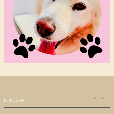
POPULAR