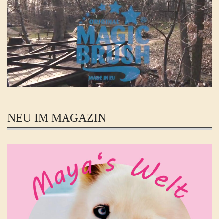
NEU IM MAGAZIN