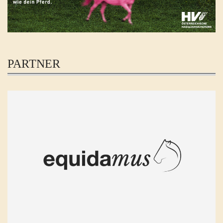
PARTNER