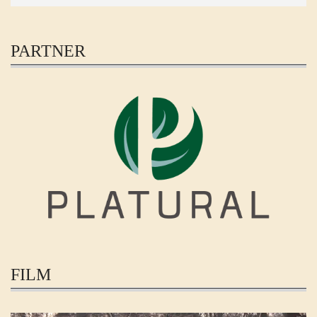
PARTNER
FILM