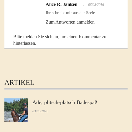
Alice R. Janßen
06/08/2016
Ihr schreibt mir aus der Seele.
Zum Antworten anmelden
Bitte melden Sie sich an, um einen Kommentar zu
hinterlassen.
ARTIKEL
Ade, plitsch-platsch Badespaß
03/08/2026