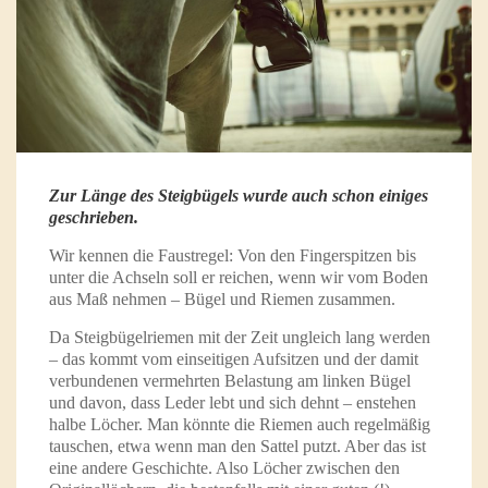
Zur Länge des Steigbügels wurde auch schon einiges
geschrieben.
Wir kennen die Faustregel: Von den Fingerspitzen bis
unter die Achseln soll er reichen, wenn wir vom Boden
aus Maß nehmen – Bügel und Riemen zusammen.
Da Steigbügelriemen mit der Zeit ungleich lang werden
– das kommt vom einseitigen Aufsitzen und der damit
verbundenen vermehrten Belastung am linken Bügel
und davon, dass Leder lebt und sich dehnt – enstehen
halbe Löcher. Man könnte die Riemen auch regelmäßig
tauschen, etwa wenn man den Sattel putzt. Aber das ist
eine andere Geschichte. Also Löcher zwischen den