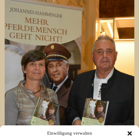
Einwilligung verwalten