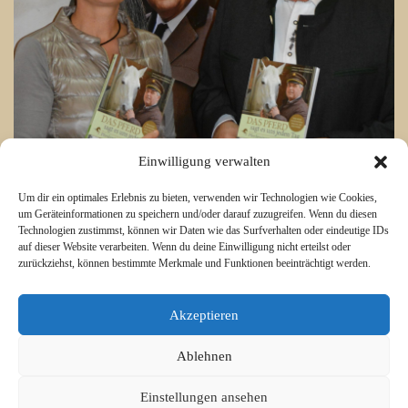
Einwilligung verwalten
Um dir ein optimales Erlebnis zu bieten, verwenden wir Technologien wie Cookies,
um Geräteinformationen zu speichern und/oder darauf zuzugreifen. Wenn du diesen
Technologien zustimmst, können wir Daten wie das Surfverhalten oder eindeutige IDs
auf dieser Website verarbeiten. Wenn du deine Einwilligung nicht erteilst oder
zurückziehst, können bestimmte Merkmale und Funktionen beeinträchtigt werden.
Akzeptieren
Ablehnen
© 2015 Libero Magazine - LiberThemes. All Rights Reserved.
Einstellungen ansehen