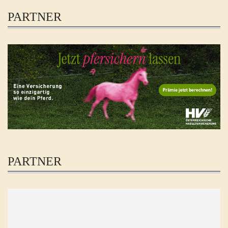
PARTNER
PARTNER