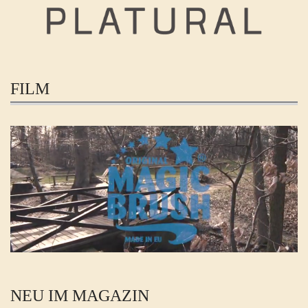
FILM
NEU IM MAGAZIN