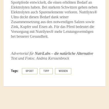
Sportpferde entwickelt, die einen erhöhten Bedarf an
Elektrolyten haben. Bei starkem Schwitzen gehen neben
Elektrolyten auch Spurenelemente verloren. Nutrilytes®
Ultra deckt diesen Bedarf dank seiner
Zusammensetzung aus den notwendigen Salzen sowie
Zink, Kupfer und Eisen ab. Für das Pferd bedeutet die
Versorgung mit Nutrilytes® mehr Leistungsvermögen
bei besserer Gesundheit.
Advertorial für
NutriLabs – die natürliche Alternative
Text und Fotos: Andrea Kerssenbrock
Tags:
SPORT
TIPP
WISSEN