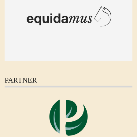
PARTNER