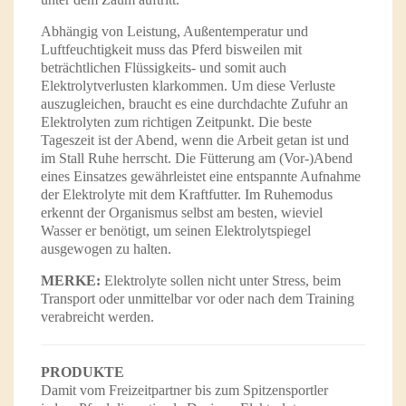
Abhängig von Leistung, Außentemperatur und
Luftfeuchtigkeit muss das Pferd bisweilen mit
beträchtlichen Flüssigkeits- und somit auch
Elektrolytverlusten klarkommen. Um diese Verluste
auszugleichen, braucht es eine durchdachte Zufuhr an
Elektrolyten zum richtigen Zeitpunkt. Die beste
Tageszeit ist der Abend, wenn die Arbeit getan ist und
im Stall Ruhe herrscht. Die Fütterung am (Vor-)Abend
eines Einsatzes gewährleistet eine entspannte Aufnahme
der Elektrolyte mit dem Kraftfutter. Im Ruhemodus
erkennt der Organismus selbst am besten, wieviel
Wasser er benötigt, um seinen Elektrolytspiegel
ausgewogen zu halten.
MERKE:
Elektrolyte sollen nicht unter Stress, beim
Transport oder unmittelbar vor oder nach dem Training
verabreicht werden.
PRODUKTE
Damit vom Freizeitpartner bis zum Spitzensportler