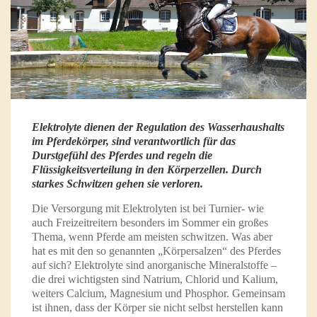
Elektrolyte dienen der Regulation des Wasserhaushalts
im Pferdekörper, sind verantwortlich für das
Durstgefühl des Pferdes und regeln die
Flüssigkeitsverteilung in den Körperzellen. Durch
starkes Schwitzen gehen sie verloren.
Die Versorgung mit Elektrolyten ist bei Turnier- wie
auch Freizeitreitern besonders im Sommer ein großes
Thema, wenn Pferde am meisten schwitzen. Was aber
hat es mit den so genannten „Körpersalzen“ des Pferdes
auf sich? Elektrolyte sind anorganische Mineralstoffe –
die drei wichtigsten sind Natrium, Chlorid und Kalium,
weiters Calcium, Magnesium und Phosphor. Gemeinsam
ist ihnen, dass der Körper sie nicht selbst herstellen kann