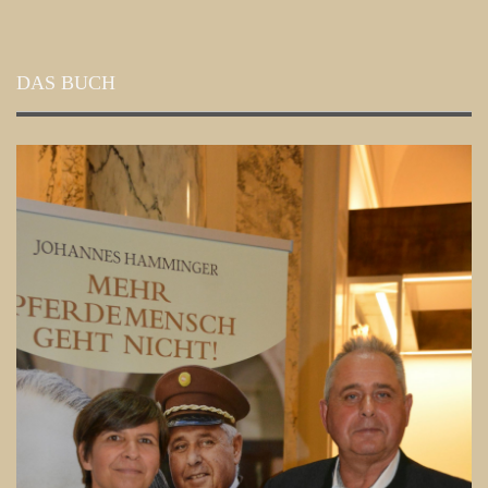
DAS BUCH