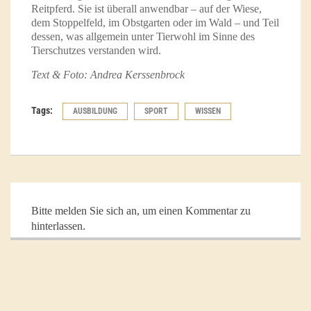
Reitpferd. Sie ist überall anwendbar – auf der Wiese,
dem Stoppelfeld, im Obstgarten oder im Wald – und Teil
dessen, was allgemein unter Tierwohl im Sinne des
Tierschutzes verstanden wird.
Text & Foto: Andrea Kerssenbrock
Tags:
AUSBILDUNG
SPORT
WISSEN
Bitte melden Sie sich an, um einen Kommentar zu
hinterlassen.