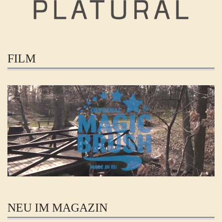
FILM
NEU IM MAGAZIN