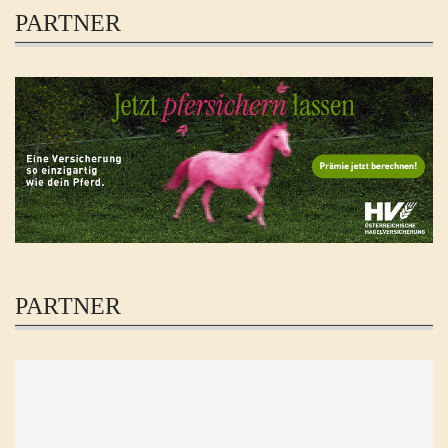
PARTNER
PARTNER