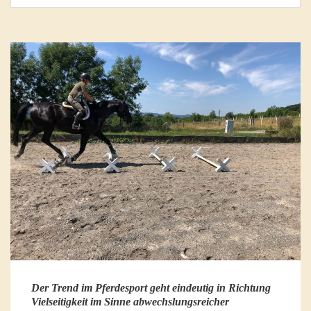
Der Trend im Pferdesport geht eindeutig in Richtung
Vielseitigkeit im Sinne abwechslungsreicher