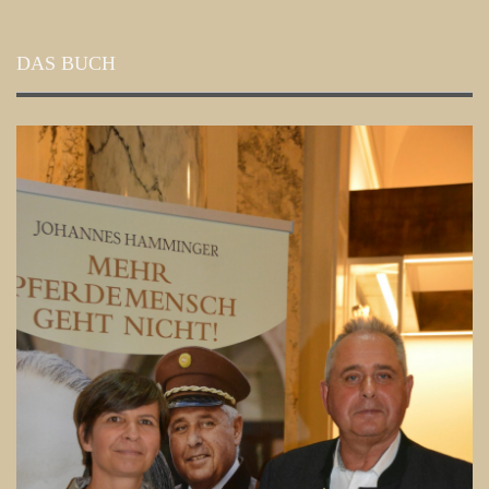
DAS BUCH