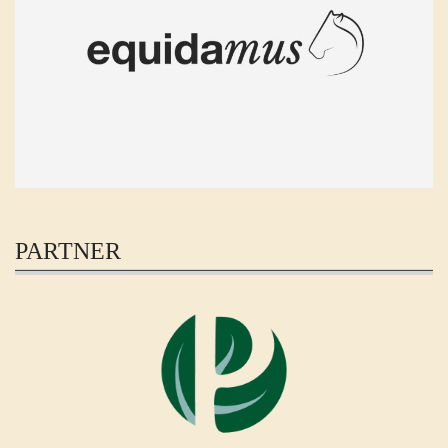
PARTNER