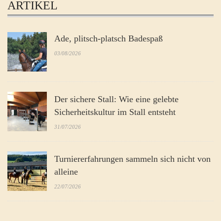
ARTIKEL
Ade, plitsch-platsch Badespaß
03/08/2026
Der sichere Stall: Wie eine gelebte
Sicherheitskultur im Stall entsteht
31/07/2026
Turniererfahrungen sammeln sich nicht von
alleine
22/07/2026