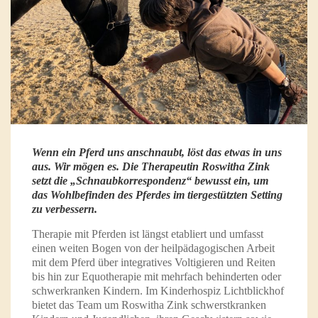
Wenn ein Pferd uns anschnaubt, löst das etwas in uns
aus. Wir mögen es. Die Therapeutin Roswitha Zink
setzt die „Schnaubkorrespondenz“ bewusst ein, um
das Wohlbefinden des Pferdes im tiergestützten Setting
zu verbessern.
Therapie mit Pferden ist längst etabliert und umfasst
einen weiten Bogen von der heilpädagogischen Arbeit
mit dem Pferd über integratives Voltigieren und Reiten
bis hin zur Equotherapie mit mehrfach behinderten oder
schwerkranken Kindern. Im Kinderhospiz Lichtblickhof
bietet das Team um Roswitha Zink schwerstkranken