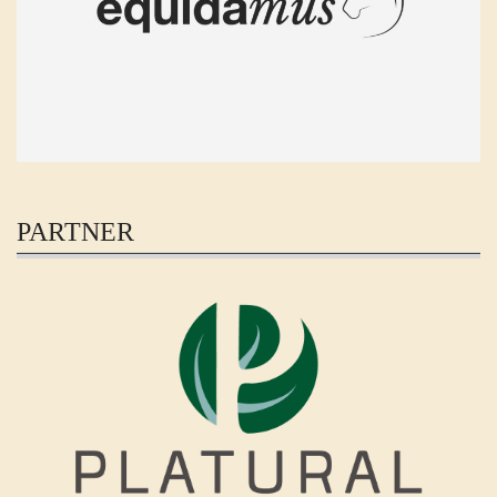
PARTNER