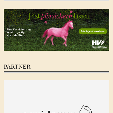
PARTNER