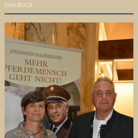
DAS BUCH