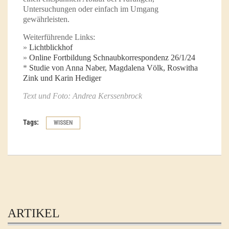
Untersuchungen oder einfach im Umgang
gewährleisten.
Weiterführende Links:
»
Lichtblickhof
»
Online Fortbildung Schnaubkorrespondenz 26/1/24
*
Studie von Anna Naber, Magdalena Völk, Roswitha
Zink und Karin Hediger
Text und Foto: Andrea Kerssenbrock
Tags:
WISSEN
ARTIKEL