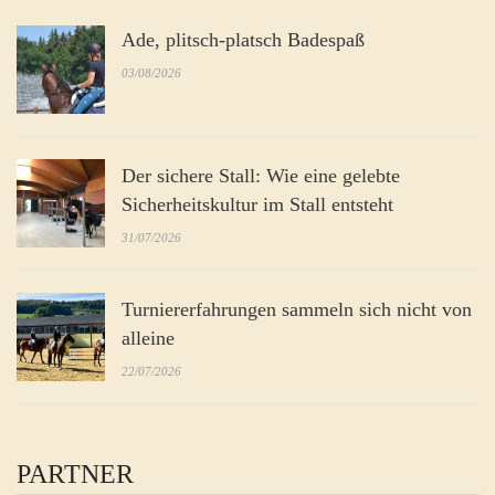
Ade, plitsch-platsch Badespaß
03/08/2026
Der sichere Stall: Wie eine gelebte
Sicherheitskultur im Stall entsteht
31/07/2026
Turniererfahrungen sammeln sich nicht von
alleine
22/07/2026
PARTNER