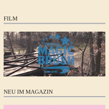
FILM
NEU IM MAGAZIN